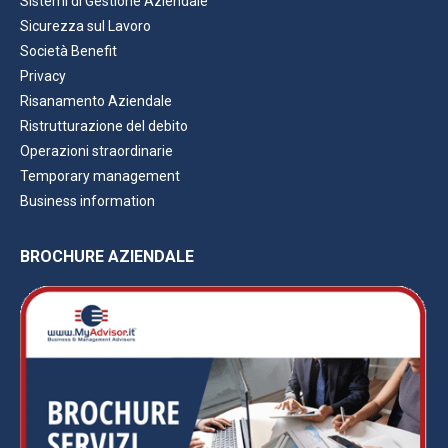
Sistemi di Gestione Aziendale
Sicurezza sul Lavoro
Società Benefit
Privacy
Risanamento Aziendale
Ristrutturazione del debito
Operazioni straordinarie
Temporary management
Business information
BROCHURE AZIENDALE