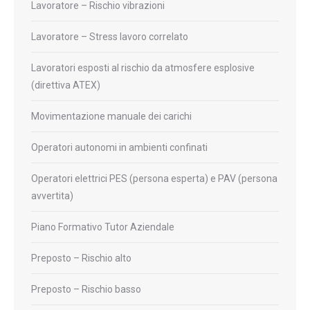
Lavoratore – Rischio vibrazioni
Lavoratore – Stress lavoro correlato
Lavoratori esposti al rischio da atmosfere esplosive
(direttiva ATEX)
Movimentazione manuale dei carichi
Operatori autonomi in ambienti confinati
Operatori elettrici PES (persona esperta) e PAV (persona
avvertita)
Piano Formativo Tutor Aziendale
Preposto – Rischio alto
Preposto – Rischio basso