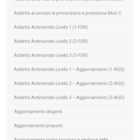
Addetto al servizio di prevenzione e protezione Mod. C
Addetto Antincendio Livello 1 (1-FOR)
Addetto Antincendio Livello 2 (2-FOR)
Addetto Antincendio Livello 3 (3-FOR)
Addetto Antincendio Livello 1 – Aggiornamento (1-AGG)
Addetto Antincendio Livello 2 – Aggiornamento (2-AGG)
Addetto Antincendio Livello 3 – Aggiornamento (3-AGG)
Aggiornamento dirigenti
Aggiornamento preposti
Aggiornamento primo soccorso e gestione delle