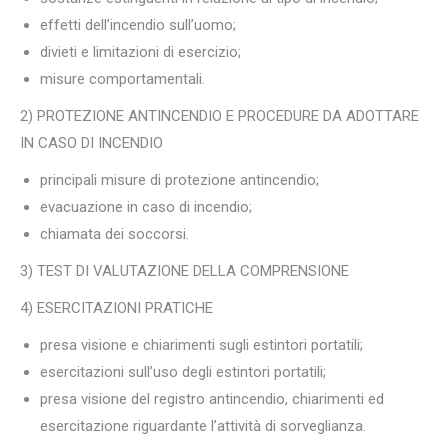
effetti dell’incendio sull’uomo;
divieti e limitazioni di esercizio;
misure comportamentali.
2) PROTEZIONE ANTINCENDIO E PROCEDURE DA ADOTTARE
IN CASO DI INCENDIO
principali misure di protezione antincendio;
evacuazione in caso di incendio;
chiamata dei soccorsi.
3) TEST DI VALUTAZIONE DELLA COMPRENSIONE
4) ESERCITAZIONI PRATICHE
presa visione e chiarimenti sugli estintori portatili;
esercitazioni sull’uso degli estintori portatili;
presa visione del registro antincendio, chiarimenti ed
esercitazione riguardante l’attività di sorveglianza.