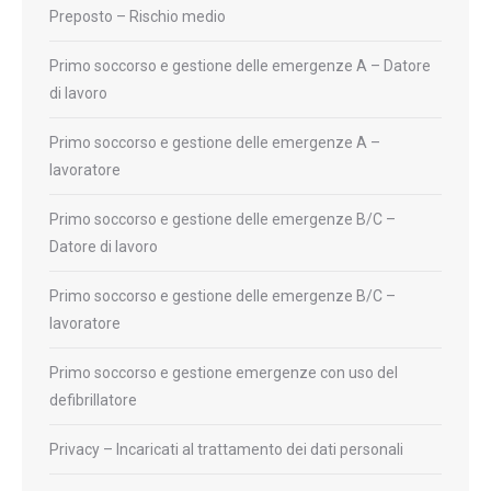
Preposto – Rischio medio
Primo soccorso e gestione delle emergenze A – Datore
di lavoro
Primo soccorso e gestione delle emergenze A –
lavoratore
Primo soccorso e gestione delle emergenze B/C –
Datore di lavoro
Primo soccorso e gestione delle emergenze B/C –
lavoratore
Primo soccorso e gestione emergenze con uso del
defibrillatore
Privacy – Incaricati al trattamento dei dati personali