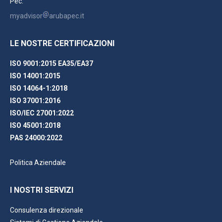
Pec:
myadvisor
arubapec.it
LE NOSTRE CERTIFICAZIONI
ISO 9001:2015 EA35/EA37
ISO 14001:2015
ISO 14064-1:2018
ISO 37001:2016
ISO/IEC 27001:2022
ISO 45001:2018
PAS 24000:2022
Politica Aziendale
I NOSTRI SERVIZI
Consulenza direzionale