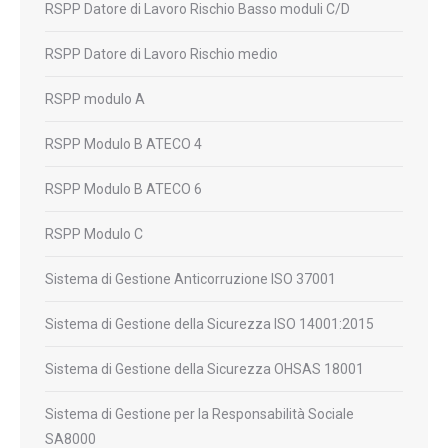
RSPP Datore di Lavoro Rischio Basso moduli C/D
RSPP Datore di Lavoro Rischio medio
RSPP modulo A
RSPP Modulo B ATECO 4
RSPP Modulo B ATECO 6
RSPP Modulo C
Sistema di Gestione Anticorruzione ISO 37001
Sistema di Gestione della Sicurezza ISO 14001:2015
Sistema di Gestione della Sicurezza OHSAS 18001
Sistema di Gestione per la Responsabilità Sociale
SA8000