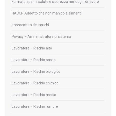
Formatori per la salute e sicurezza nei luoghi di lavoro
HACCP Addetto che non manipola alimenti
Imbracatura dei carichi
Privacy – Amministratore di sistema
Lavoratore – Rischio alto
Lavoratore – Rischio basso
Lavoratore – Rischio biologico
Lavoratore – Rischio chimico
Lavoratore – Rischio medio
Lavoratore – Rischio rumore