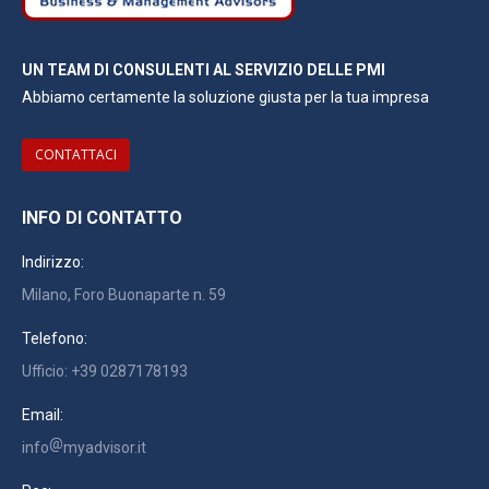
UN TEAM DI CONSULENTI AL SERVIZIO DELLE PMI
Abbiamo certamente la soluzione giusta per la tua impresa
CONTATTACI
INFO DI CONTATTO
Indirizzo:
Milano, Foro Buonaparte n. 59
Telefono:
Ufficio: +39 0287178193
Email:
info
myadvisor.it