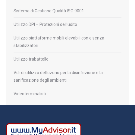
Sistema di Gestione Qualità ISO 9001
Utilizzo DPI – Protezioni dell’udito
Utilizzo piattaforme mobili elevabili con e senza
stabilizzatori
Utilizzo trabattello
Vdr di utilizzo dell’ozono per la disinfezione e la
sanificazione degli ambienti
Videoterminalisti