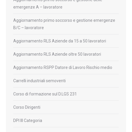
emergenze A – lavoratore
Aggiornamento primo soccorso e gestione emergenze
B/C – lavoratore
Aggiornamento RLS Aziende da 15 a 50 lavoratori
Aggiornamento RLS Aziende oltre 50 lavoratori
Aggiornamento RSPP Datore di Lavoro Rischio medio
Carrelli industriali semoventi
Corso di formazione sul D.LGS 231
Corso Dirigenti
DPI III Categoria