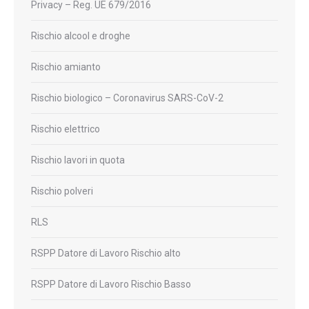
Privacy – Reg. UE 679/2016
Rischio alcool e droghe
Rischio amianto
Rischio biologico – Coronavirus SARS-CoV-2
Rischio elettrico
Rischio lavori in quota
Rischio polveri
RLS
RSPP Datore di Lavoro Rischio alto
RSPP Datore di Lavoro Rischio Basso