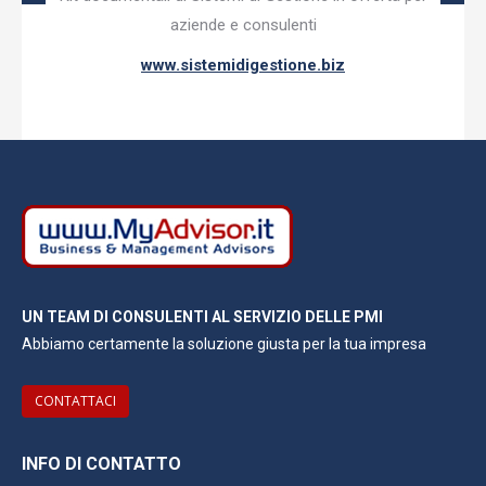
aziende e consulenti
www.sistemidigestione.biz
UN TEAM DI CONSULENTI AL SERVIZIO DELLE PMI
Abbiamo certamente la soluzione giusta per la tua impresa
CONTATTACI
INFO DI CONTATTO