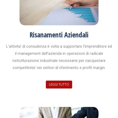
Risanamenti Aziendali
L’attivita’ di consulenza è volta a supportare l’imprenditore ed
il management dell’azienda in operazioni di radicale
ristrutturazione industriale necessarie per riacquistare
competitivita’ nei settori di riferimento e profit margin.
LEGGI TUTTO