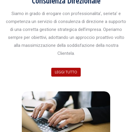
Consulenza Direzionale
Siamo in grado di erogare con professionalita’, serieta’ e
competenza un servizio di consulenza di direzione a supporto
di una corretta gestione strategica dell’impresa. Operiamo
sempre per obiettivi, adottando un approccio proattivo volto
alla massimizzazione della soddisfazione della nostra
Clientela.
LEGGI TUTTO