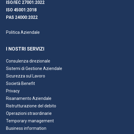
ISO/IEC 27001:2022
ISO 45001:2018
PAS 24000:2022
Politica Aziendale
I NOSTRI SERVIZI
Consulenza direzionale
Sistemi di Gestione Aziendale
Sicurezza sul Lavoro
Società Benefit
Privacy
Risanamento Aziendale
Ristrutturazione del debito
Operazioni straordinarie
Temporary management
Business information