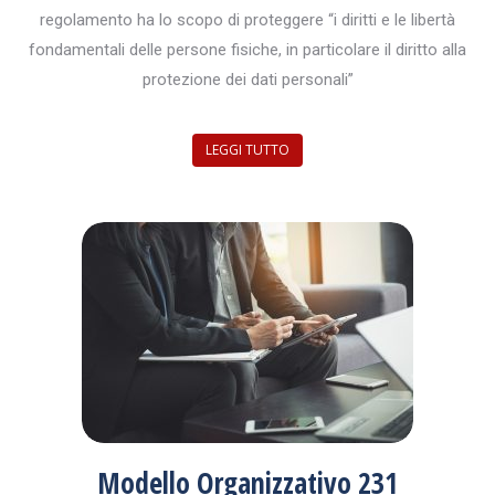
regolamento ha lo scopo di proteggere “i diritti e le libertà
fondamentali delle persone fisiche, in particolare il diritto alla
protezione dei dati personali”
LEGGI TUTTO
Modello Organizzativo 231