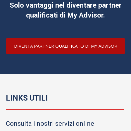
Solo vantaggi nel diventare partner
qualificati di My Advisor.
DIVENTA PARTNER QUALIFICATO DI MY ADVISOR
LINKS UTILI
Consulta i nostri servizi online