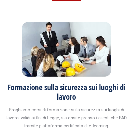
Formazione sulla sicurezza sui luoghi di
lavoro
Eroghiamo corsi di formazione sulla sicurezza sui luoghi di
lavoro, validi ai fini di Legge, sia onsite presso i clienti che FAD
tramite piattaforma certificata di e-learning.