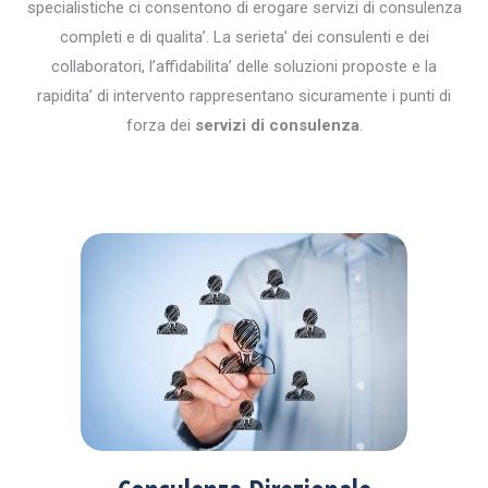
specialistiche ci consentono di erogare servizi di consulenza
completi e di qualita’. La serieta’ dei consulenti e dei
collaboratori, l’affidabilita’ delle soluzioni proposte e la
rapidita’ di intervento rappresentano sicuramente i punti di
forza dei
servizi di consulenza
.