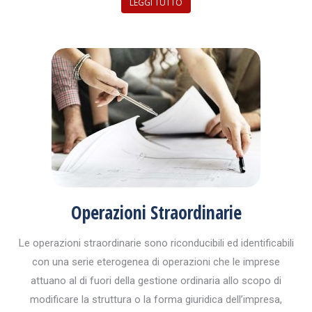
LEGGI TUTTO
Operazioni Straordinarie
Le operazioni straordinarie sono riconducibili ed identificabili
con una serie eterogenea di operazioni che le imprese
attuano al di fuori della gestione ordinaria allo scopo di
modificare la struttura o la forma giuridica dell’impresa,