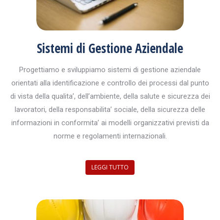
Sistemi di Gestione Aziendale
Progettiamo e sviluppiamo sistemi di gestione aziendale
orientati alla identificazione e controllo dei processi dal punto
di vista della qualita’, dell’ambiente, della salute e sicurezza dei
lavoratori, della responsabilita’ sociale, della sicurezza delle
informazioni in conformita’ ai modelli organizzativi previsti da
norme e regolamenti internazionali.
LEGGI TUTTO