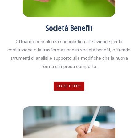
Società Benefit
Offriamo consulenza specialistica alle aziende per la
costituzione o la trasformazione in società benefit, offrendo
strumenti di analisi e supporto alle modifiche che la nuova
forma d’impresa comporta.
LEGGI TUTTO