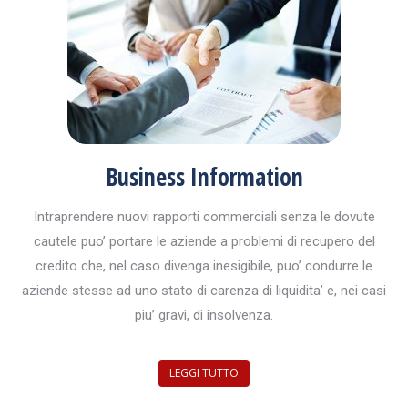
Business Information
Intraprendere nuovi rapporti commerciali senza le dovute
cautele puo’ portare le aziende a problemi di recupero del
credito che, nel caso divenga inesigibile, puo’ condurre le
aziende stesse ad uno stato di carenza di liquidita’ e, nei casi
piu’ gravi, di insolvenza.
LEGGI TUTTO