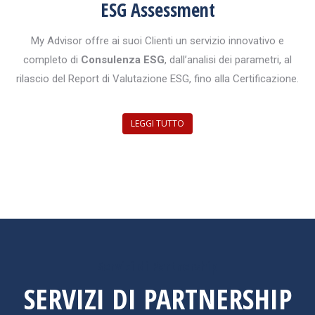
ESG Assessment
My Advisor offre ai suoi Clienti un servizio innovativo e
completo di
Consulenza ESG
, dall’analisi dei parametri, al
rilascio del Report di Valutazione ESG, fino alla Certificazione.
LEGGI TUTTO
Servizi di Partnership
SERVIZI DI PARTNERSHIP