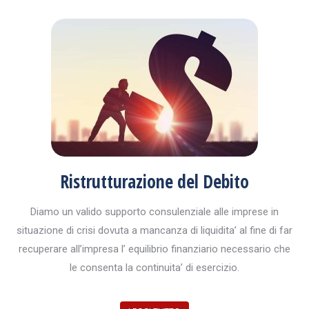
Ristrutturazione del Debito
Diamo un valido supporto consulenziale alle imprese in
situazione di crisi dovuta a mancanza di liquidita’ al fine di far
recuperare all’impresa l’ equilibrio finanziario necessario che
le consenta la continuita’ di esercizio.