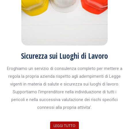
Sicurezza sui Luoghi di Lavoro
Eroghiamo un servizio di consulenza completo per mettere a
regola la propria azienda rispetto agli adempimenti di Legge
vigenti in materia di salute e sicurezza sui luoghi di lavoro.
Supportiamo l’imprenditore nella individuazione di tutti i
pericoli e nella successiva valutazione dei rischi specifici
connessi alla propria attivita’.
LEGGI TUTTO