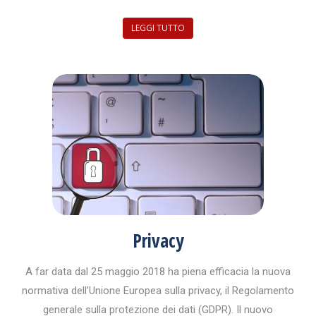
LEGGI TUTTO
Privacy
A far data dal 25 maggio 2018 ha piena efficacia la nuova
normativa dell’Unione Europea sulla privacy, il Regolamento
generale sulla protezione dei dati (GDPR). Il nuovo