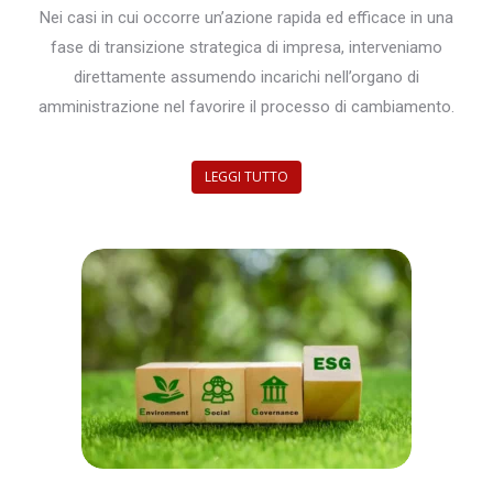
Nei casi in cui occorre un’azione rapida ed efficace in una
fase di transizione strategica di impresa, interveniamo
direttamente assumendo incarichi nell’organo di
amministrazione nel favorire il processo di cambiamento.
LEGGI TUTTO