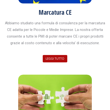
Marcatura CE
Abbiamo studiato una formula di consulenza per la marcatura
CE adatta per le Piccole e Medie Imprese. La nostra offerta
consente a tutte le PMI di poter marcare CE i propri prodotti
grazie al costo contenuto e alla velocita’ di esecuzione.
LEGGI TUTTO