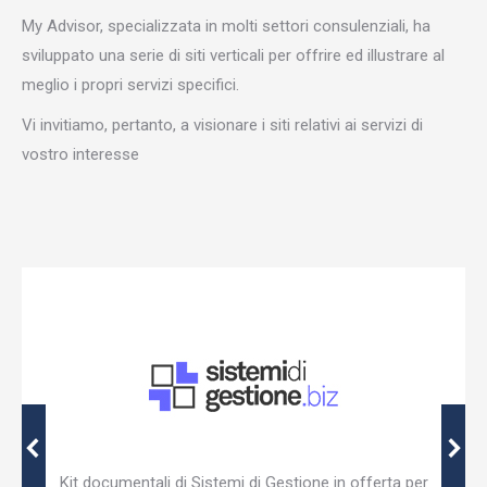
My Advisor, specializzata in molti settori consulenziali, ha
sviluppato una serie di siti verticali per offrire ed illustrare al
meglio i propri servizi specifici.
Vi invitiamo, pertanto, a visionare i siti relativi ai servizi di
vostro interesse
Kit documentali di Sistemi di Gestione in offerta per