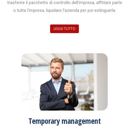
trasferire il pacchetto di controllo dell’impresa, affittare parte
o tutta l’impresa, liquidare l’azienda per poi estinguerla.
LEGGI TUTTO
Temporary management