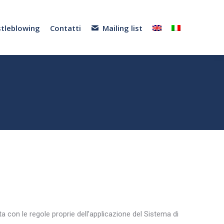
tleblowing
Contatti
Mailing list
a con le regole proprie dell’applicazione del Sistema di