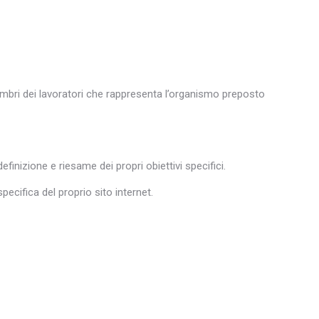
embri dei lavoratori che rappresenta l’organismo preposto
finizione e riesame dei propri obiettivi specifici.
pecifica del proprio sito internet.