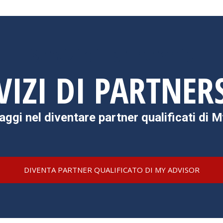
Servizi di Partnership
VIZI DI PARTNER
aggi nel diventare partner qualificati di M
DIVENTA PARTNER QUALIFICATO DI MY ADVISOR