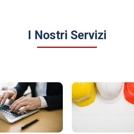
I Nostri Servizi