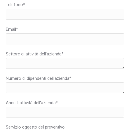
Telefono*
Email*
Settore di attività dell'azienda*
Numero di dipendenti dell'azienda*
Anni di attività dell'azienda*
Servizio oggetto del preventivo: