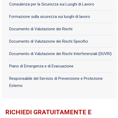
Consulenza per la Sicurezza sui Luoghi di Lavoro
Formazione sulla sicurezza sui luoghi di lavoro
Documento di Valutazione dei Rischi
Documento di Valutazione dei Rischi Specifici
Documento di Valutazione dei Rischi Interferenziali (DUVRI)
Piano di Emergenza e di Evacuazione
Responsabile del Servizio di Prevenzione e Protezione
Esterno
RICHIEDI GRATUITAMENTE E