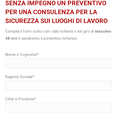
SENZA IMPEGNO UN PREVENTIVO
PER UNA CONSULENZA PER LA
SICUREZZA SUI LUOGHI DI LAVORO
Compila il form sotto con i dati richiesti e nel giro di
massimo
48 ore
ti spediremo il preventivo richiesto.
Nome e Cognome*
Ragione Sociale*
Citta' e Provincia*