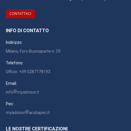
CONTATTACI
INFO DI CONTATTO
Indirizzo:
Milano, Foro Buonaparte n. 59
Telefono:
Ufficio: +39 0287178193
Email:
info
myadvisor.it
Pec:
myadvisor
arubapec.it
LE NOSTRE CERTIFICAZIONI