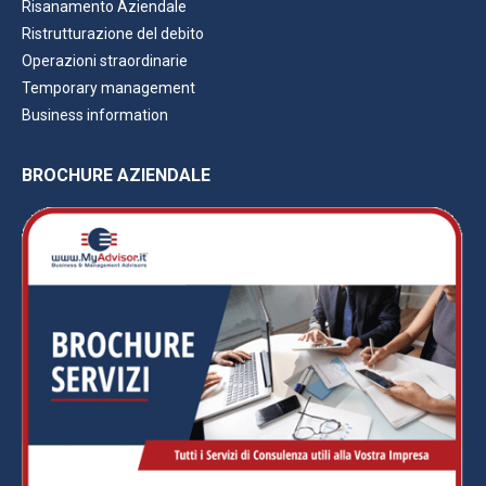
Risanamento Aziendale
Ristrutturazione del debito
Operazioni straordinarie
Temporary management
Business information
BROCHURE AZIENDALE