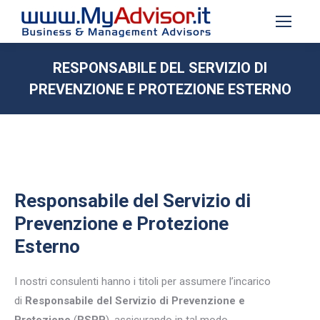
RESPONSABILE DEL SERVIZIO DI
PREVENZIONE E PROTEZIONE ESTERNO
Tu sei qui:
Responsabile del Servizio di
Prevenzione e Protezione
Esterno
I nostri consulenti hanno i titoli per assumere l’incarico
di
Responsabile del Servizio di Prevenzione e