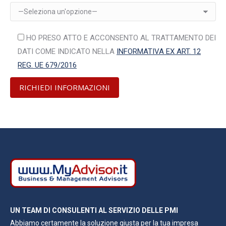
HO PRESO ATTO E ACCONSENTO AL TRATTAMENTO DEI
DATI COME INDICATO NELLA
INFORMATIVA EX ART. 12
REG. UE 679/2016
UN TEAM DI CONSULENTI AL SERVIZIO DELLE PMI
Abbiamo certamente la soluzione giusta per la tua impresa