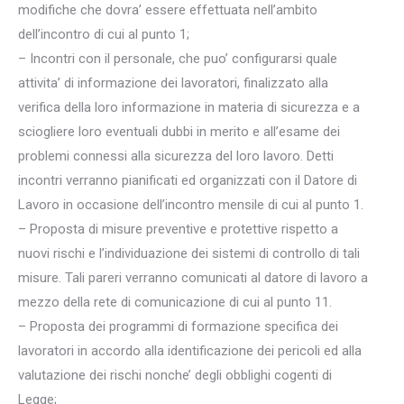
modifiche che dovra’ essere effettuata nell’ambito
dell’incontro di cui al punto 1;
– Incontri con il personale, che puo’ configurarsi quale
attivita’ di informazione dei lavoratori, finalizzato alla
verifica della loro informazione in materia di sicurezza e a
sciogliere loro eventuali dubbi in merito e all’esame dei
problemi connessi alla sicurezza del loro lavoro. Detti
incontri verranno pianificati ed organizzati con il Datore di
Lavoro in occasione dell’incontro mensile di cui al punto 1.
– Proposta di misure preventive e protettive rispetto a
nuovi rischi e l’individuazione dei sistemi di controllo di tali
misure. Tali pareri verranno comunicati al datore di lavoro a
mezzo della rete di comunicazione di cui al punto 11.
– Proposta dei programmi di formazione specifica dei
lavoratori in accordo alla identificazione dei pericoli ed alla
valutazione dei rischi nonche’ degli obblighi cogenti di
Legge;