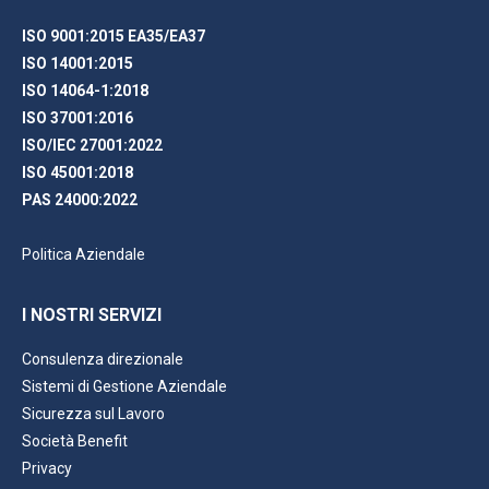
ISO 9001:2015 EA35/EA37
ISO 14001:2015
ISO 14064-1:2018
ISO 37001:2016
ISO/IEC 27001:2022
ISO 45001:2018
PAS 24000:2022
Politica Aziendale
I NOSTRI SERVIZI
Consulenza direzionale
Sistemi di Gestione Aziendale
Sicurezza sul Lavoro
Società Benefit
Privacy